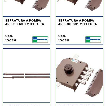
SERRATURA A POMPA
SERRATURA A POMPA
ART.30.630 MOTTURA
ART. 30.631 MOTTURA
Cod.
Cod.
10036
10038