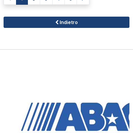
Indietro