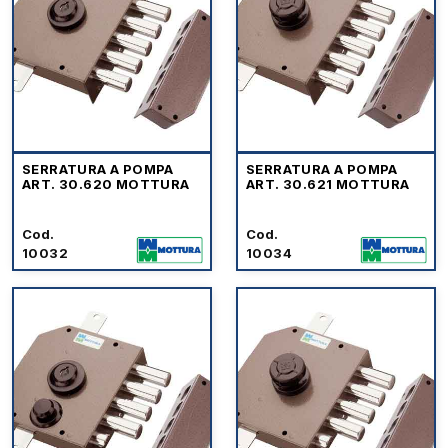
SERRATURA A POMPA
SERRATURA A POMPA
ART. 30.620 MOTTURA
ART. 30.621 MOTTURA
Cod.
Cod.
10032
10034