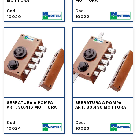
MOTTURA
MOTTURA
Cod.
Cod.
10020
10022
SERRATURA A POMPA
SERRATURA A POMPA
ART. 30.416 MOTTURA
ART. 30.436 MOTTURA
Cod.
Cod.
10024
10026