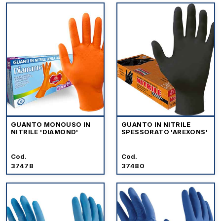
GUANTO MONOUSO IN
GUANTO IN NITRILE
NITRILE 'DIAMOND'
SPESSORATO 'AREXONS'
Cod.
Cod.
37478
37480