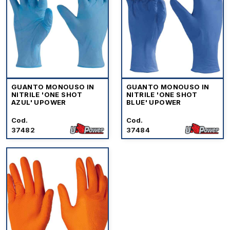
GUANTO MONOUSO IN
GUANTO MONOUSO IN
NITRILE 'ONE SHOT
NITRILE 'ONE SHOT
AZUL' UPOWER
BLUE' UPOWER
Cod.
Cod.
37482
37484