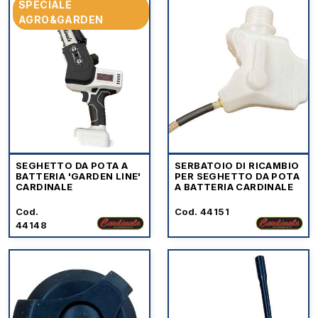
SPECIALE
AGRO&GARDEN
SEGHETTO DA POTA A
SERBATOIO DI RICAMBIO
BATTERIA 'GARDEN LINE'
PER SEGHETTO DA POTA
CARDINALE
A BATTERIA CARDINALE
Cod.
Cod. 44151
44148