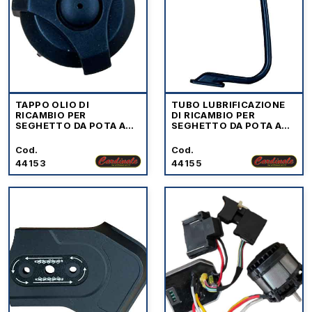
TAPPO OLIO DI
TUBO LUBRIFICAZIONE
RICAMBIO PER
DI RICAMBIO PER
SEGHETTO DA POTA A
SEGHETTO DA POTA A
BATTERIA CARDINALE
BATTERIE CARDINALE
Cod.
Cod.
44153
44155