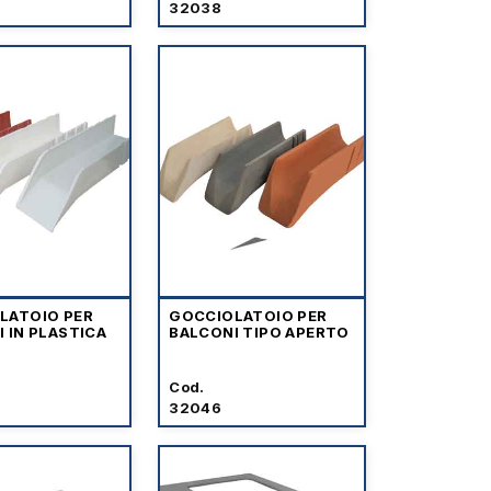
32038
LATOIO PER
GOCCIOLATOIO PER
 IN PLASTICA
BALCONI TIPO APERTO
Cod.
32046