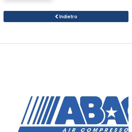
Indietro