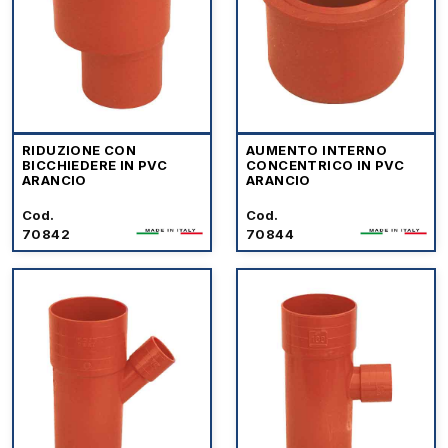
RIDUZIONE CON
AUMENTO INTERNO
BICCHIEDERE IN PVC
CONCENTRICO IN PVC
ARANCIO
ARANCIO
Cod.
Cod.
70842
70844