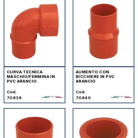
CURVA TECNICA
AUMENTO CON
MASCHIO/FEMMINA IN
BICCHIERE IN PVC
PVC ARANCIO
ARANCIO
Cod.
Cod.
70838
70840