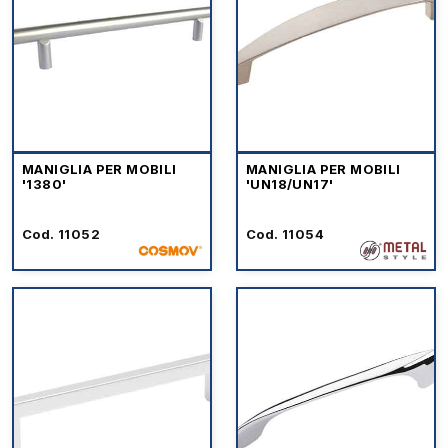
MANIGLIA PER MOBILI
MANIGLIA PER MOBILI
'1380'
'UN18/UN17'
Cod. 11052
Cod. 11054