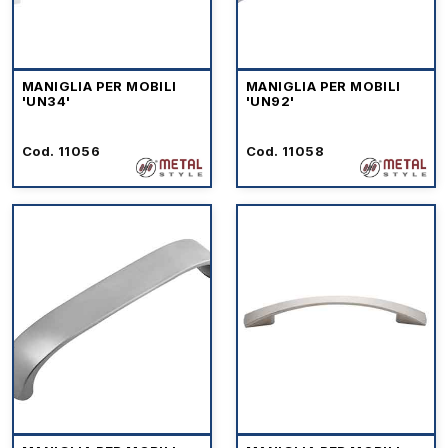
MANIGLIA PER MOBILI
MANIGLIA PER MOBILI
'UN34'
'UN92'
Cod. 11056
Cod. 11058