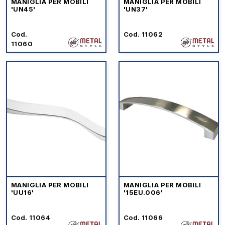
MANIGLIA PER MOBILI
MANIGLIA PER MOBILI
'UN45'
'UN37'
Cod.
Cod. 11062
11060
MANIGLIA PER MOBILI
MANIGLIA PER MOBILI
'UU16'
'15EU.006'
Cod. 11064
Cod. 11066