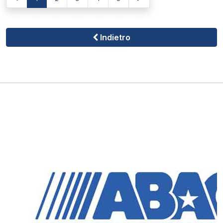
Indietro