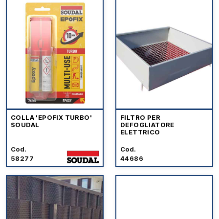
COLLA 'EPOFIX TURBO'
FILTRO PER
SOUDAL
DEFOGLIATORE
ELETTRICO
Cod.
Cod.
58277
44686