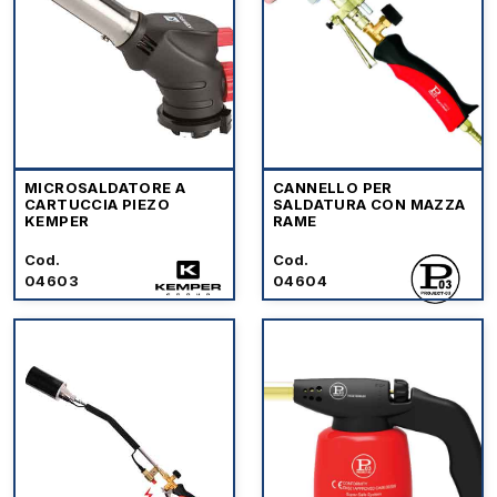
MICROSALDATORE A
CANNELLO PER
CARTUCCIA PIEZO
SALDATURA CON MAZZA
KEMPER
RAME
Cod.
Cod.
04603
04604