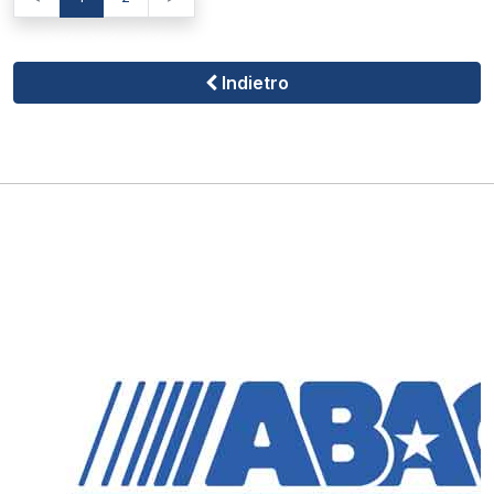
Indietro