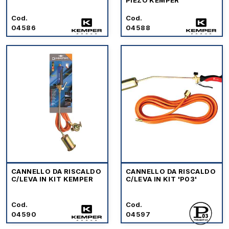
PIEZO KEMPER
Cod.
Cod.
04586
04588
CANNELLO DA RISCALDO
CANNELLO DA RISCALDO
C/LEVA IN KIT KEMPER
C/LEVA IN KIT 'P03'
Cod.
Cod.
04590
04597