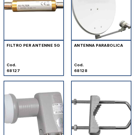
FILTRO PER ANTENNE 5G
ANTENNA PARABOLICA
Cod.
Cod.
68127
68128