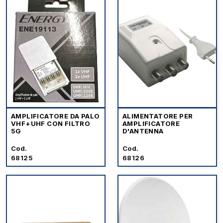
AMPLIFICATORE DA PALO
ALIMENTATORE PER
VHF+UHF CON FILTRO
AMPLIFICATORE
5G
D'ANTENNA
Cod.
Cod.
68125
68126