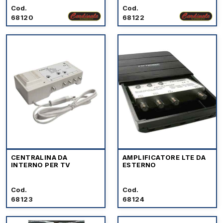
Cod.
Cod.
68120
68122
CENTRALINA DA
AMPLIFICATORE LTE DA
INTERNO PER TV
ESTERNO
Cod.
Cod.
68123
68124