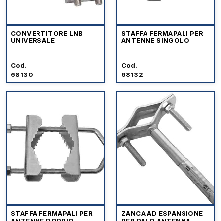
CONVERTITORE LNB
STAFFA FERMAPALI PER
UNIVERSALE
ANTENNE SINGOLO
Cod.
Cod.
68130
68132
STAFFA FERMAPALI PER
ZANCA AD ESPANSIONE
ANTENNE DOPPIO
PER PALO ANTENNA