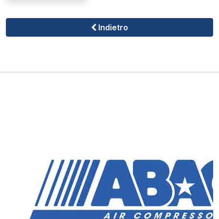
Indietro