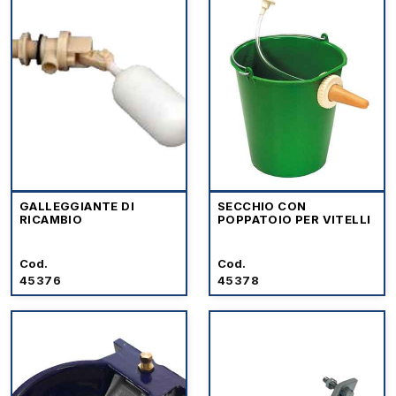
GALLEGGIANTE DI
SECCHIO CON
RICAMBIO
POPPATOIO PER VITELLI
Cod.
Cod.
45376
45378