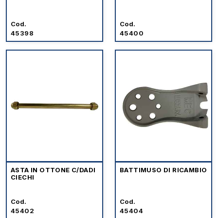
Cod.
Cod.
45398
45400
ASTA IN OTTONE C/DADI
BATTIMUSO DI RICAMBIO
CIECHI
Cod.
Cod.
45402
45404