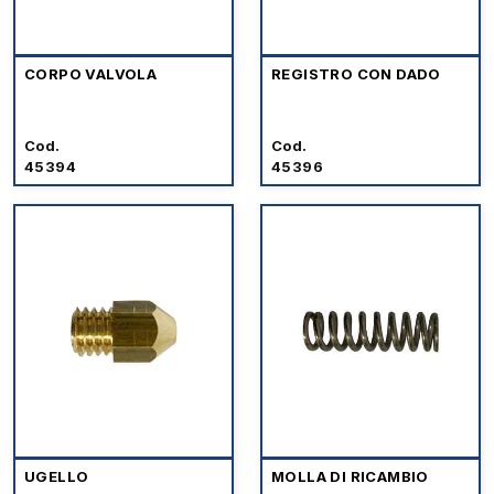
CORPO VALVOLA
REGISTRO CON DADO
Cod.
Cod.
45394
45396
UGELLO
MOLLA DI RICAMBIO