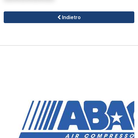
Indietro