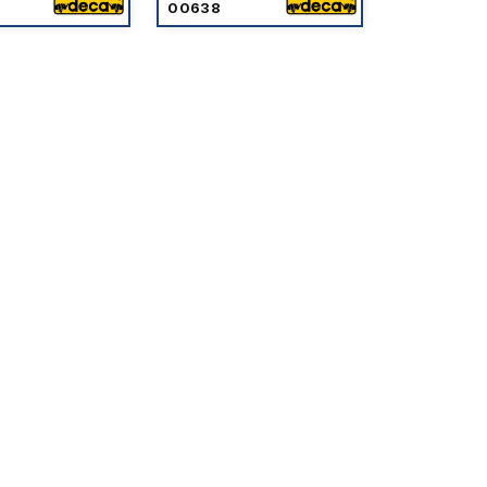
00638