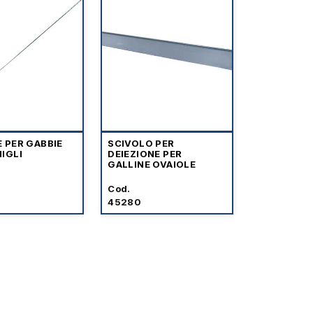
 PER GABBIE
SCIVOLO PER
IGLI
DEIEZIONE PER
GALLINE OVAIOLE
Cod.
45280