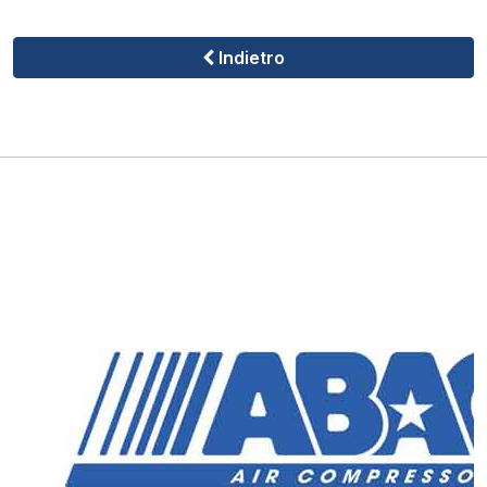
Indietro