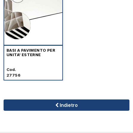
BASI A PAVIMENTO PER
UNITA' ESTERNE
Cod.
27756
Indietro