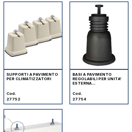
SUPPORTI A PAVIMENTO
BASI A PAVIMENTO
PER CLIMATIZZATORI
REGOLABILI PER UNITA'
ESTERNA
CLIMATIZZATORI
Cod.
Cod.
27752
27754