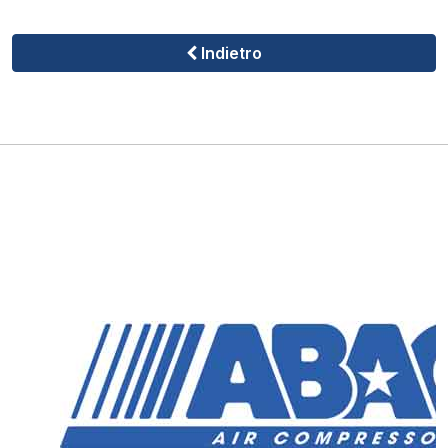
Indietro