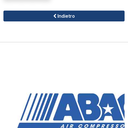
Indietro