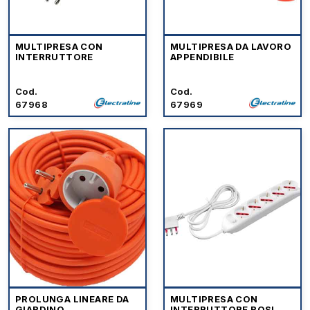
MULTIPRESA CON
MULTIPRESA DA LAVORO
INTERRUTTORE
APPENDIBILE
Cod.
Cod.
67968
67969
PROLUNGA LINEARE DA
MULTIPRESA CON
GIARDINO
INTERRUTTORE ROSI