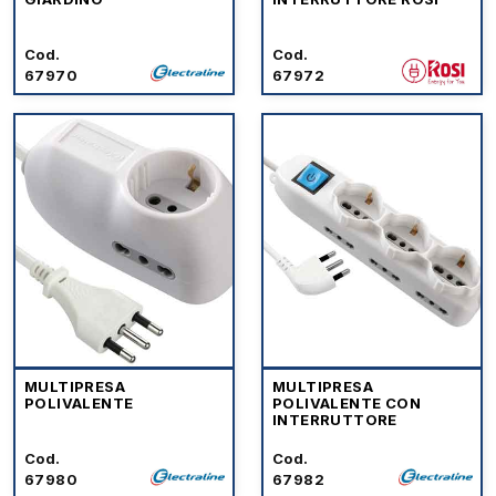
Cod.
Cod.
67970
67972
MULTIPRESA
MULTIPRESA
POLIVALENTE
POLIVALENTE CON
INTERRUTTORE
Cod.
Cod.
67980
67982