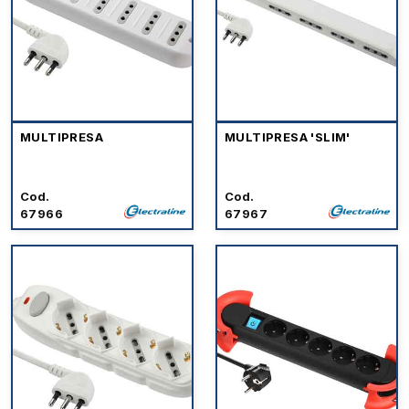
MULTIPRESA
MULTIPRESA 'SLIM'
Cod.
Cod.
67966
67967