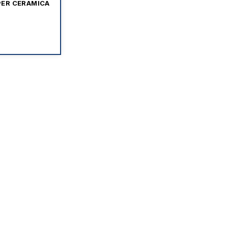
PER CERAMICA