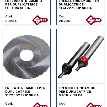
FRESINO DI RICAMBIO
FRESA DI RICAMBIO PER
PER DUPLICATRICE
DUPLICATRICE
FUTURA SILCA
'D747276ZB' SILCA
Cod.
Cod.
20234
20235
FRESA DI RICAMBIO PER
FRESINO DI RICAMBIO
DUPLICATRICE
PER DUPLICATRICE
'D726023ZB' SILCA
MATRIX SILCA
Cod.
Cod.