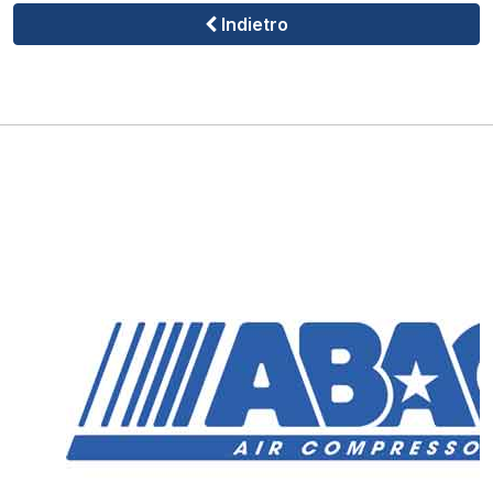
Indietro