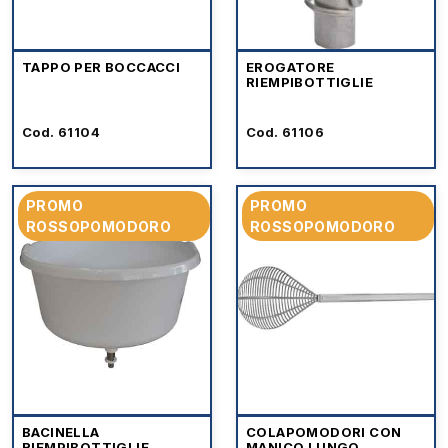
TAPPO PER BOCCACCI
EROGATORE
RIEMPIBOTTIGLIE
Cod. 61104
Cod. 61106
PROMO
PROMO
ROSSOPOMODORO
ROSSOPOMODORO
BACINELLA
COLAPOMODORI CON
RIEMPIBOTTIGLIE
MANICO LUNGO