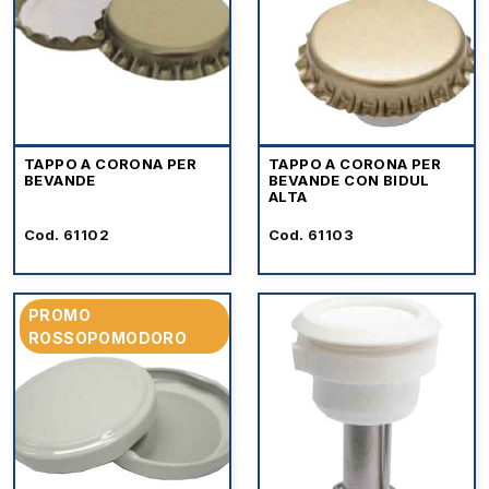
TAPPO A CORONA PER
TAPPO A CORONA PER
BEVANDE
BEVANDE CON BIDUL
ALTA
Cod. 61102
Cod. 61103
PROMO
ROSSOPOMODORO