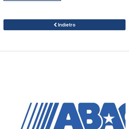
Indietro