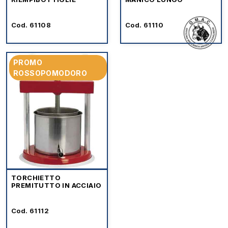
Cod. 61108
Cod. 61110
PROMO
ROSSOPOMODORO
TORCHIETTO
PREMITUTTO IN ACCIAIO
Cod. 61112