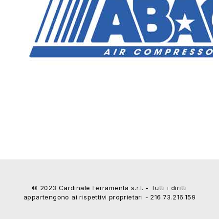
© 2023 Cardinale Ferramenta s.r.l. - Tutti i diritti
appartengono ai rispettivi proprietari - 216.73.216.159