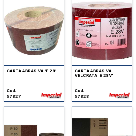
CARTA ABRASIVA 'E 28'
CARTA ABRASIVA
VELCRATA 'E 28V'
Cod.
Cod.
57827
57828