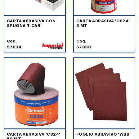
CARTA ABRASIVA CON
CARTA ABRASIVA 'C824'
SPUGNA 'I-CAR'
5 MT
Cod.
Cod.
57834
57838
CARTA ABRASIVA 'C824'
FOGLIO ABRASIVO 'WBB'
50 MT