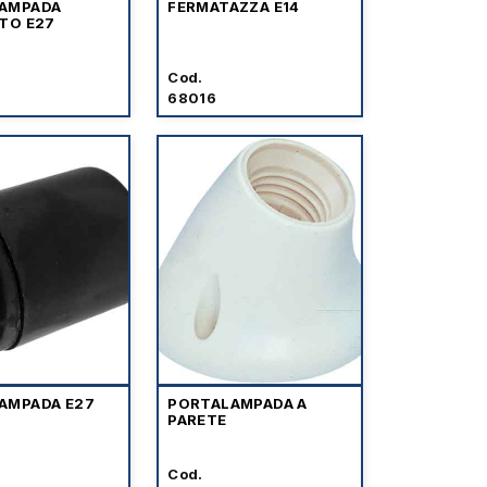
AMPADA
FERMATAZZA E14
TO E27
Cod.
68016
AMPADA E27
PORTALAMPADA A
PARETE
Cod.