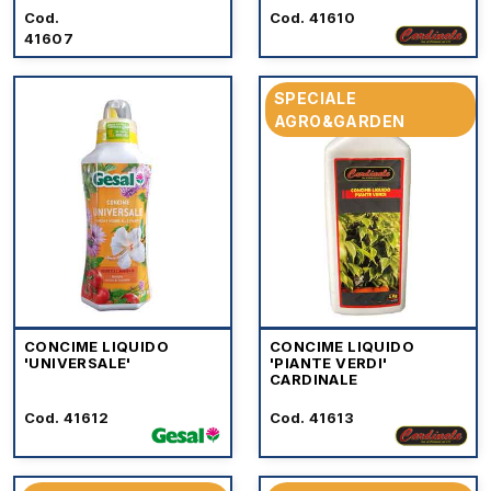
Cod.
Cod. 41610
41607
SPECIALE
AGRO&GARDEN
CONCIME LIQUIDO
CONCIME LIQUIDO
'UNIVERSALE'
'PIANTE VERDI'
CARDINALE
Cod. 41612
Cod. 41613