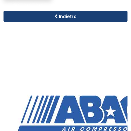
Indietro