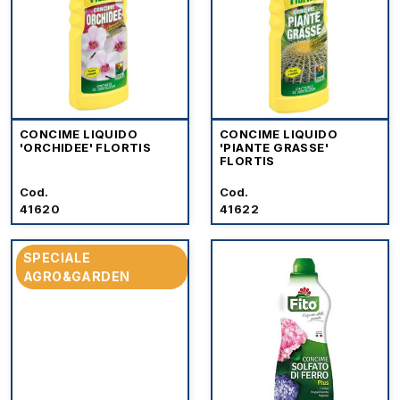
CONCIME LIQUIDO
CONCIME LIQUIDO
'ORCHIDEE' FLORTIS
'PIANTE GRASSE'
FLORTIS
Cod.
Cod.
41620
41622
SPECIALE
AGRO&GARDEN