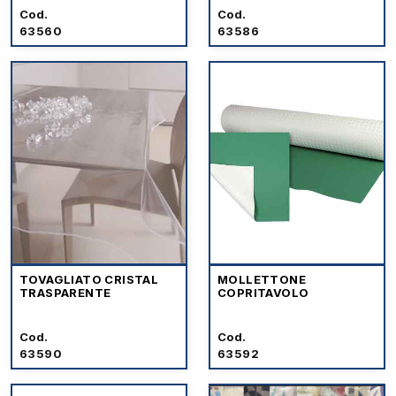
Cod.
Cod.
63560
63586
TOVAGLIATO CRISTAL
MOLLETTONE
TRASPARENTE
COPRITAVOLO
Cod.
Cod.
63590
63592