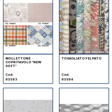
MOLLETTONE
TOVAGLIATO FELPATO
COPRITAVOLO 'NEW
SOFT'
Cod.
Cod.
63593
63594