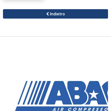
Indietro