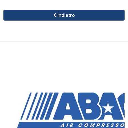
Indietro