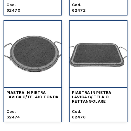
Cod.
Cod.
62470
62472
PIASTRA IN PIETRA
PIASTRA IN PIETRA
LAVICA C/TELAIO TONDA
LAVICA C/ TELAIO
RETTANGOLARE
Cod.
Cod.
62474
62476