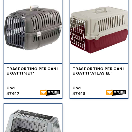
TRASPORTINO PER CANI
TRASPORTINO PER CANI
E GATTI 'JET'
E GATTI 'ATLAS EL'
Cod.
Cod.
47617
47618