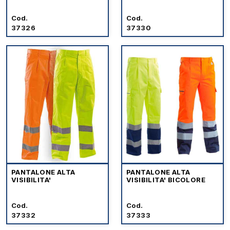
Cod.
Cod.
37326
37330
PANTALONE ALTA
PANTALONE ALTA
VISIBILITA'
VISIBILITA' BICOLORE
Cod.
Cod.
37332
37333