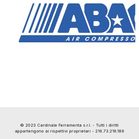
© 2023 Cardinale Ferramenta s.r.l. - Tutti i diritti
appartengono ai rispettivi proprietari - 216.73.216.189