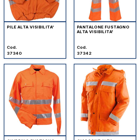
PILE ALTA VISIBILITA'
PANTALONE FUSTAGNO
ALTA VISIBILITA'
Cod.
Cod.
37340
37342