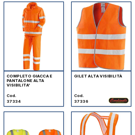
COMPLETO GIACCA E
GILET ALTA VISIBILITÀ
PANTALONE ALTA
VISIBILITA'
Cod.
Cod.
37334
37336