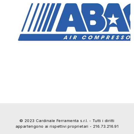
© 2023 Cardinale Ferramenta s.r.l. - Tutti i diritti
appartengono ai rispettivi proprietari - 216.73.216.91