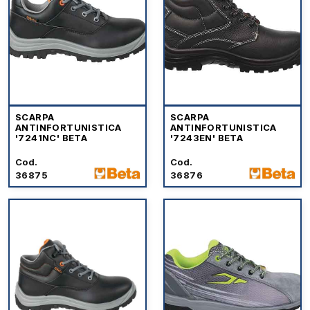
SCARPA
SCARPA
ANTINFORTUNISTICA
ANTINFORTUNISTICA
'7241NC' BETA
'7243EN' BETA
Cod.
Cod.
36875
36876