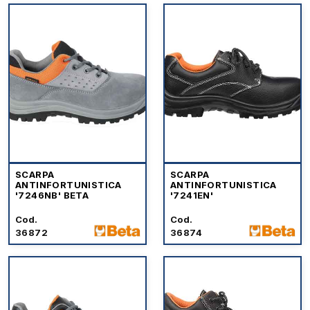
SCARPA
SCARPA
ANTINFORTUNISTICA
ANTINFORTUNISTICA
'7246NB' BETA
'7241EN'
Cod.
Cod.
36872
36874