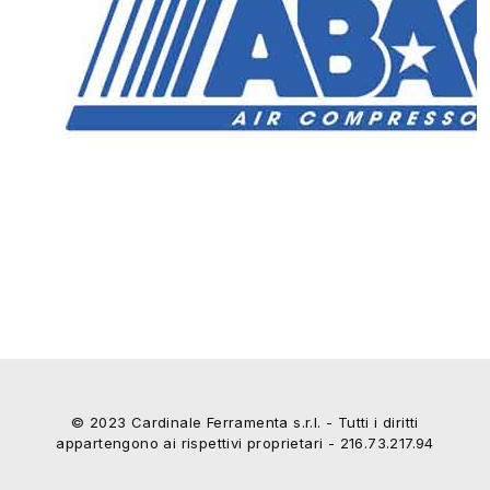
© 2023 Cardinale Ferramenta s.r.l. - Tutti i diritti
appartengono ai rispettivi proprietari - 216.73.217.94